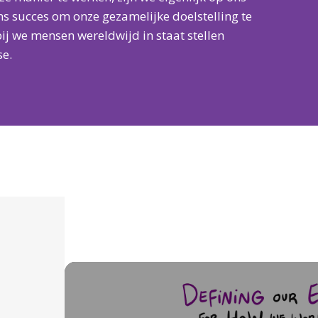
ns succes om onze gezamelijke doelstelling te
ij we mensen wereldwijd in staat stellen
se.