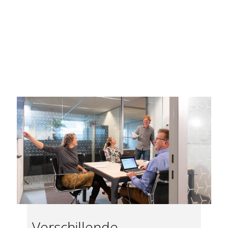
Verschillende