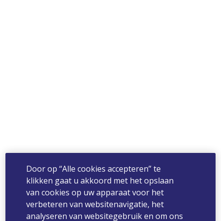
Door op “Alle cookies accepteren” te
klikken gaat u akkoord met het opslaan
van cookies op uw apparaat voor het
verbeteren van websitenavigatie, het
analyseren van websitegebruik en om ons