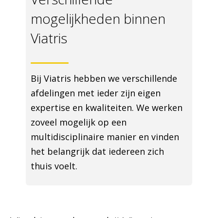
mogelijkheden binnen
Viatris
Bij Viatris hebben we verschillende
afdelingen met ieder zijn eigen
expertise en kwaliteiten. We werken
zoveel mogelijk op een
multidisciplinaire manier en vinden
het belangrijk dat iedereen zich
thuis voelt.