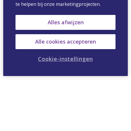
te helpen bij onze marketingprojecten.
Alles afwijzen
Alle cookies accepteren
Cookie-instellingen