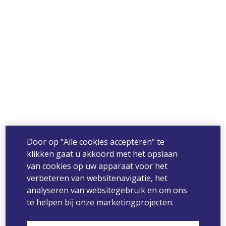
Door op “Alle cookies accepteren” te
klikken gaat u akkoord met het opslaan
van cookies op uw apparaat voor het
verbeteren van websitenavigatie, het
analyseren van websitegebruik en om ons
te helpen bij onze marketingprojecten.