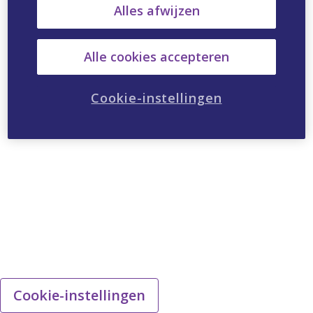
Alles afwijzen
Alle cookies accepteren
Cookie-instellingen
Cookie-instellingen